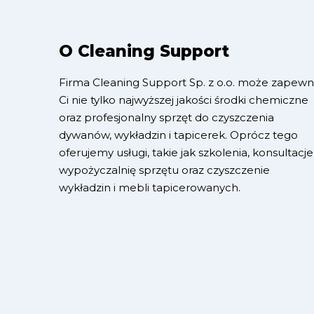
O Cleaning Support
Firma Cleaning Support Sp. z o.o. może zapewn
Ci nie tylko najwyższej jakości środki chemiczne
oraz profesjonalny sprzęt do czyszczenia
dywanów, wykładzin i tapicerek. Oprócz tego
oferujemy usługi, takie jak szkolenia, konsultacje
wypożyczalnię sprzętu oraz czyszczenie
wykładzin i mebli tapicerowanych.