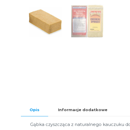
Opis
Informacje dodatkowe
Gąbka czyszcząca z naturalnego kauczuku do