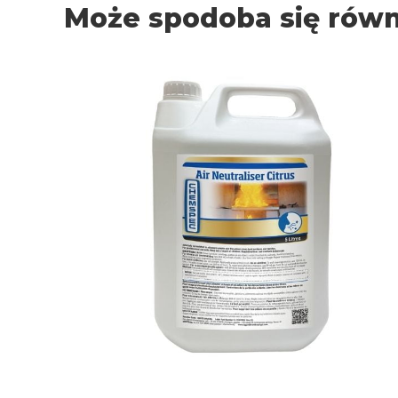
Może spodoba się rów