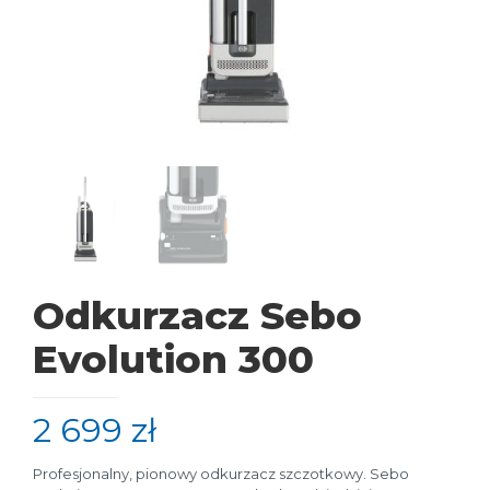
Odkurzacz Sebo
Evolution 300
2 699
zł
Profesjonalny, pionowy odkurzacz szczotkowy. Sebo