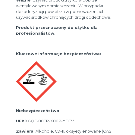
wentylowanym pomieszczeniu. W przypadku
dezodoryzacji powietrza w pomieszczeniach
używać środków chroniących drogi oddechowe.
Produkt przeznaczony do użytku dla
profesjonalistów.
Kluczowe informacje bezpieczeństwa:
Niebezpieczeństwo
UFI:
XGQF-80FR-X00P-YDEV
Zawiera:
Alkohole, C9-11, oksyetylenowane (CAS