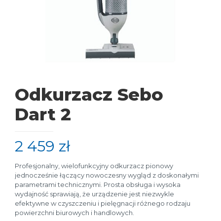
Odkurzacz Sebo
Dart 2
2 459
zł
Profesjonalny, wielofunkcyjny odkurzacz pionowy
jednocześnie łączący nowoczesny wygląd z doskonałymi
parametrami technicznymi. Prosta obsługa i wysoka
wydajność sprawiają, że urządzenie jest niezwykle
efektywne w czyszczeniu i pielęgnacji różnego rodzaju
powierzchni biurowych i handlowych.