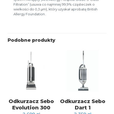
Filtration” (usuwa co najmniej 99,9% cząsteczek o
wielkości do 0,3 μm), który uzyskał aprobatę British
Allergy Foundation.
Podobne produkty
Odkurzacz Sebo
Odkurzacz Sebo
Evolution 300
Dart 1