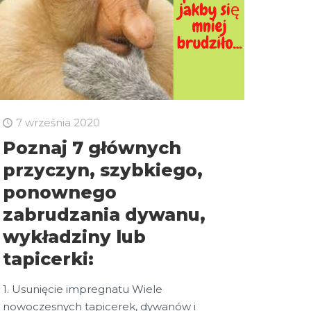
7 września 2020
Poznaj 7 głównych
przyczyn, szybkiego,
ponownego
zabrudzania dywanu,
wykładziny lub
tapicerki:
1. Usunięcie impregnatu Wiele
nowoczesnych tapicerek, dywanów i