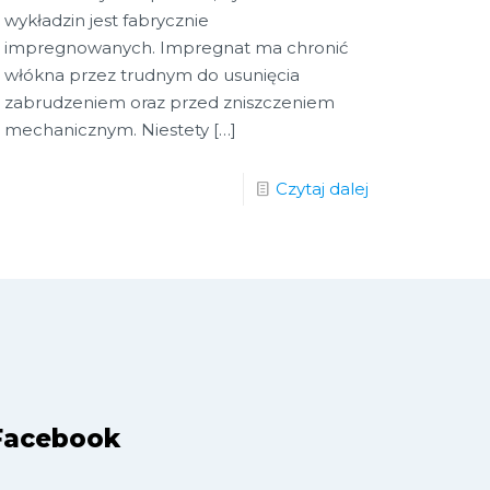
wykładzin jest fabrycznie
impregnowanych. Impregnat ma chronić
włókna przez trudnym do usunięcia
zabrudzeniem oraz przed zniszczeniem
mechanicznym. Niestety
[…]
Czytaj dalej
Facebook