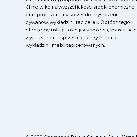
Ci nie tylko najwyższej jakości środki chemiczne
oraz profesjonalny sprzęt do czyszczenia
dywanów, wykładzin i tapicerek. Oprócz tego
oferujemy usługi, takie jak szkolenia, konsultacje
wypożyczalnię sprzętu oraz czyszczenie
wykładzin i mebli tapicerowanych.