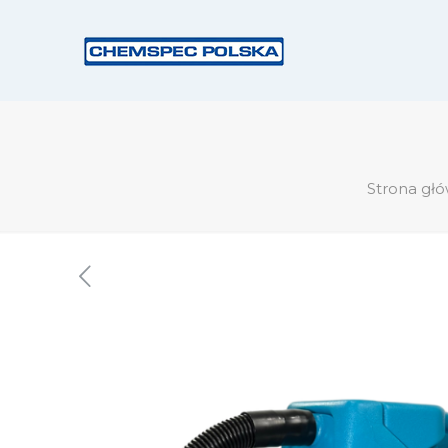
Strona gł