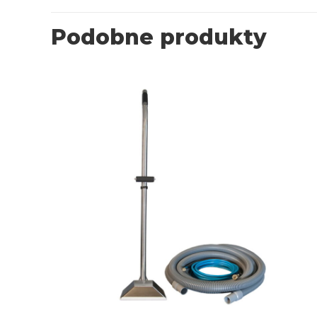
Podobne produkty