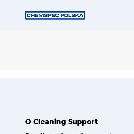
O Cleaning Support