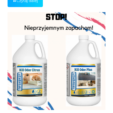
Czytaj dalej