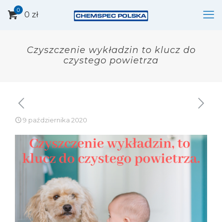
0
0 zł
Czyszczenie wykładzin to klucz do
czystego powietrza
9 października 2020