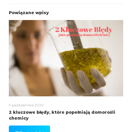
Powiązane wpisy
9 października 2020
2 kluczowe błędy, które popełniają domorośli
chemicy