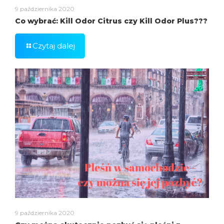
9 października 2020
Co wybrać: Kill Odor Citrus czy Kill Odor Plus???
Czytaj dalej
9 października 2020