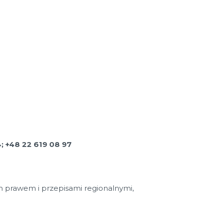
; +48 22 619 08 97
 prawem i przepisami regionalnymi,